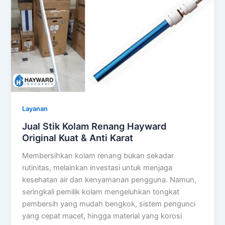
Layanan
Jual Stik Kolam Renang Hayward
Original Kuat & Anti Karat
Membersihkan kolam renang bukan sekadar
rutinitas, melainkan investasi untuk menjaga
kesehatan air dan kenyamanan pengguna. Namun,
seringkali pemilik kolam mengeluhkan tongkat
pembersih yang mudah bengkok, sistem pengunci
yang cepat macet, hingga material yang korosi