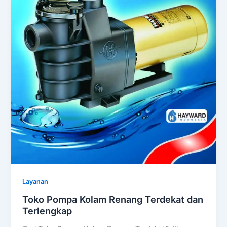
Layanan
Toko Pompa Kolam Renang Terdekat dan
Terlengkap