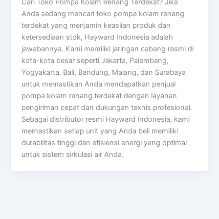
Cari Toko Pompa Kolam Renang Terdekat? Jika
Anda sedang mencari toko pompa kolam renang
terdekat yang menjamin keaslian produk dan
ketersediaan stok, Hayward Indonesia adalah
jawabannya. Kami memiliki jaringan cabang resmi di
kota-kota besar seperti Jakarta, Palembang,
Yogyakarta, Bali, Bandung, Malang, dan Surabaya
untuk memastikan Anda mendapatkan penjual
pompa kolam renang terdekat dengan layanan
pengiriman cepat dan dukungan teknis profesional.
Sebagai distributor resmi Hayward Indonesia, kami
memastikan setiap unit yang Anda beli memiliki
durabilitas tinggi dan efisiensi energi yang optimal
untuk sistem sirkulasi air Anda.