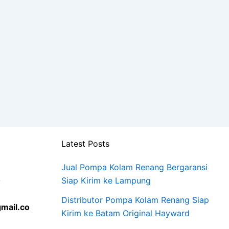
Latest Posts
Jual Pompa Kolam Renang Bergaransi
0
Siap Kirim ke Lampung
Distributor Pompa Kolam Renang Siap
mail.co
Kirim ke Batam Original Hayward