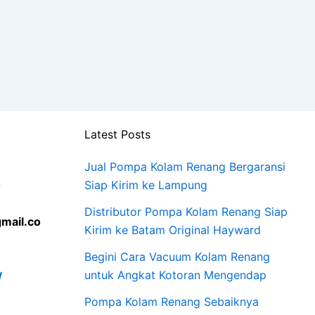
Latest Posts
Jual Pompa Kolam Renang Bergaransi
0
Siap Kirim ke Lampung
Distributor Pompa Kolam Renang Siap
mail.co
Kirim ke Batam Original Hayward
Begini Cara Vacuum Kolam Renang
untuk Angkat Kotoran Mengendap
/
Pompa Kolam Renang Sebaiknya