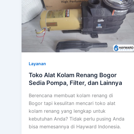
Layanan
Toko Alat Kolam Renang Bogor
Sedia Pompa, Filter, dan Lainnya
Berencana membuat kolam renang di
Bogor tapi kesulitan mencari toko alat
kolam renang yang lengkap untuk
kebutuhan Anda? Tidak perlu pusing Anda
bisa memesannya di Hayward Indonesia.