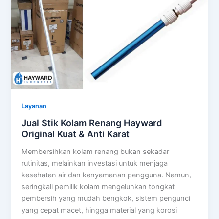
Layanan
Jual Stik Kolam Renang Hayward
Original Kuat & Anti Karat
Membersihkan kolam renang bukan sekadar
rutinitas, melainkan investasi untuk menjaga
kesehatan air dan kenyamanan pengguna. Namun,
seringkali pemilik kolam mengeluhkan tongkat
pembersih yang mudah bengkok, sistem pengunci
yang cepat macet, hingga material yang korosi