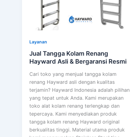
Layanan
Jual Tangga Kolam Renang
Hayward Asli & Bergaransi Resmi
Cari toko yang menjual tangga kolam
renang Hayward asli dengan kualitas
terjamin? Hayward Indonesia adalah pilihan
yang tepat untuk Anda. Kami merupakan
toko alat kolam renang terlengkap dan
tepercaya. Kami menyediakan produk
tangga kolam renang Hayward original
berkualitas tinggi. Material utama produk