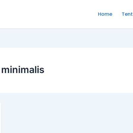
Home
Tent
 minimalis