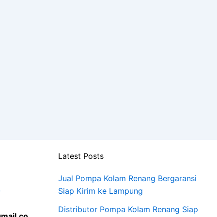
Latest Posts
Jual Pompa Kolam Renang Bergaransi
0
Siap Kirim ke Lampung
Distributor Pompa Kolam Renang Siap
mail.co