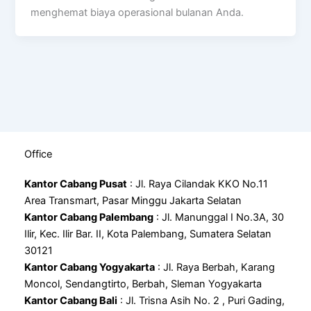
menghemat biaya operasional bulanan Anda.
Office
Kantor Cabang Pusat
: Jl. Raya Cilandak KKO No.11
Area Transmart, Pasar Minggu Jakarta Selatan
Kantor Cabang Palembang
: Jl. Manunggal I No.3A, 30
Ilir, Kec. Ilir Bar. II, Kota Palembang, Sumatera Selatan
30121
Kantor Cabang Yogyakarta
: Jl. Raya Berbah, Karang
Moncol, Sendangtirto, Berbah, Sleman Yogyakarta
Kantor Cabang Bali
: Jl. Trisna Asih No. 2 , Puri Gading,