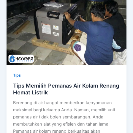
Tips
Tips Memilih Pemanas Air Kolam Renang
Hemat Listrik
Berenang di air hangat memberikan kenyamanan
maksimal bagi keluarga Anda. Namun, memilih unit
pemanas air tidak boleh sembarangan. Anda
membutuhkan alat yang efisien dan tahan lama.
Pemanas air kolam renang berkualitas akan