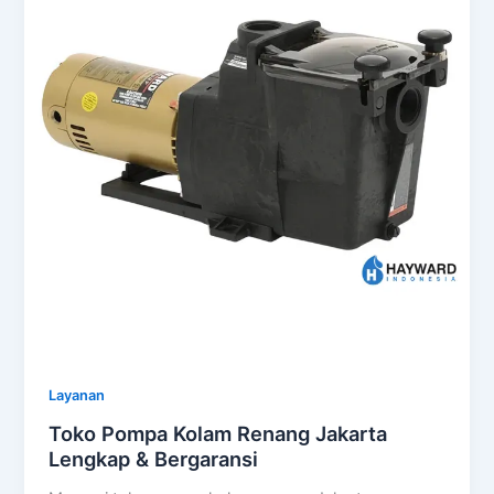
Layanan
Toko Pompa Kolam Renang Jakarta
Lengkap & Bergaransi