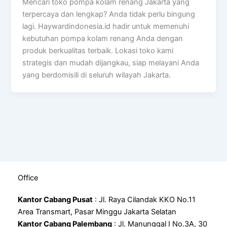
Mencari toko pompa kolam renang Jakarta yang
terpercaya dan lengkap? Anda tidak perlu bingung
lagi. Haywardindonesia.id hadir untuk memenuhi
kebutuhan pompa kolam renang Anda dengan
produk berkualitas terbaik. Lokasi toko kami
strategis dan mudah dijangkau, siap melayani Anda
yang berdomisili di seluruh wilayah Jakarta.
Office
Kantor Cabang Pusat
: Jl. Raya Cilandak KKO No.11
Area Transmart, Pasar Minggu Jakarta Selatan
Kantor Cabang Palembang
: Jl. Manunggal I No.3A, 30