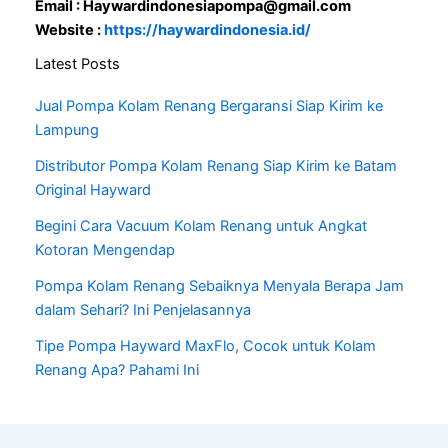
Email : Haywardindonesiapompa@gmail.com
Website :
https://haywardindonesia.id/
Latest Posts
Jual Pompa Kolam Renang Bergaransi Siap Kirim ke
Lampung
Distributor Pompa Kolam Renang Siap Kirim ke Batam
Original Hayward
Begini Cara Vacuum Kolam Renang untuk Angkat
Kotoran Mengendap
Pompa Kolam Renang Sebaiknya Menyala Berapa Jam
dalam Sehari? Ini Penjelasannya
Tipe Pompa Hayward MaxFlo, Cocok untuk Kolam
Renang Apa? Pahami Ini