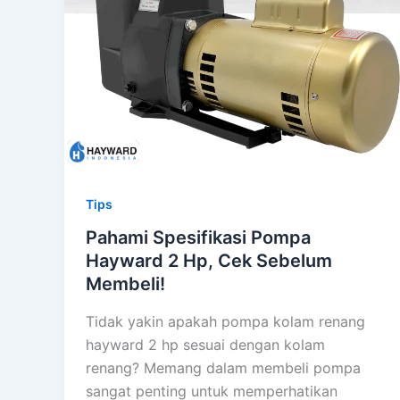
Tips
Pahami Spesifikasi Pompa
Hayward 2 Hp, Cek Sebelum
Membeli!
Tidak yakin apakah pompa kolam renang
hayward 2 hp sesuai dengan kolam
renang? Memang dalam membeli pompa
sangat penting untuk memperhatikan