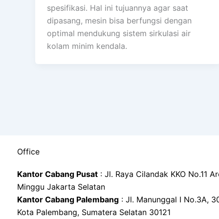
spesifikasi. Hal ini tujuannya agar saat
dipasang, mesin bisa berfungsi dengan
optimal mendukung sistem sirkulasi air
kolam minim kendala.
Office
Kantor Cabang Pusat
: Jl. Raya Cilandak KKO No.11 A
Minggu Jakarta Selatan
Kantor Cabang Palembang
: Jl. Manunggal I No.3A, 30 Il
Kota Palembang, Sumatera Selatan 30121