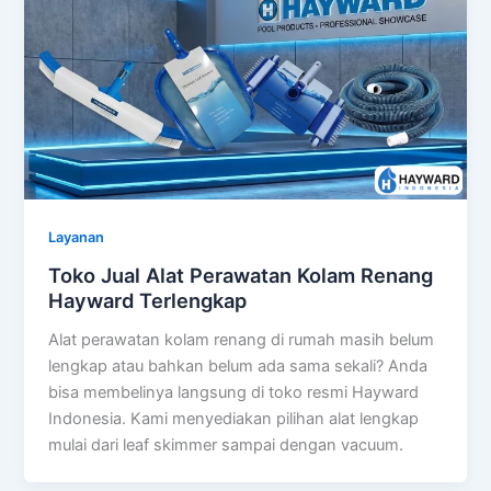
Layanan
Toko Jual Alat Perawatan Kolam Renang
Hayward Terlengkap
Alat perawatan kolam renang di rumah masih belum
lengkap atau bahkan belum ada sama sekali? Anda
bisa membelinya langsung di toko resmi Hayward
Indonesia. Kami menyediakan pilihan alat lengkap
mulai dari leaf skimmer sampai dengan vacuum.