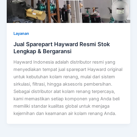
Layanan
Jual Sparepart Hayward Resmi Stok
Lengkap & Bergaransi
Hayward Indonesia adalah distributor resmi yang
menyediakan tempat jual sparepart Hayward original
untuk kebutuhan kolam renang, mulai dari sistem
sirkulasi, filtrasi, hingga aksesoris pembersihan.
Sebagai distributor alat kolam renang terpercaya,
kami memastikan setiap komponen yang Anda beli
memiliki standar kualitas global untuk menjaga
kejernihan dan keamanan air kolam renang Anda.