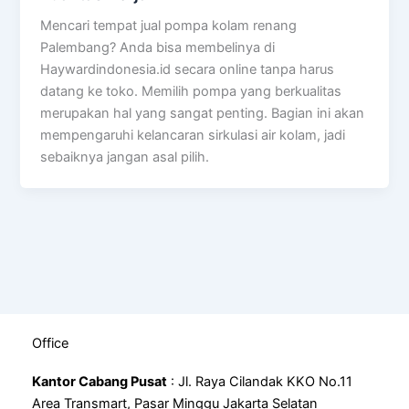
Mencari tempat jual pompa kolam renang
Palembang? Anda bisa membelinya di
Haywardindonesia.id secara online tanpa harus
datang ke toko. Memilih pompa yang berkualitas
merupakan hal yang sangat penting. Bagian ini akan
mempengaruhi kelancaran sirkulasi air kolam, jadi
sebaiknya jangan asal pilih.
Office
Kantor Cabang Pusat
: Jl. Raya Cilandak KKO No.11
Area Transmart, Pasar Minggu Jakarta Selatan