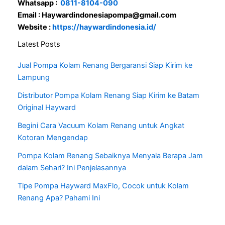
Whatsapp :
0811-8104-090
Email : Haywardindonesiapompa@gmail.com
Website :
https://haywardindonesia.id/
Latest Posts
Jual Pompa Kolam Renang Bergaransi Siap Kirim ke
Lampung
Distributor Pompa Kolam Renang Siap Kirim ke Batam
Original Hayward
Begini Cara Vacuum Kolam Renang untuk Angkat
Kotoran Mengendap
Pompa Kolam Renang Sebaiknya Menyala Berapa Jam
dalam Sehari? Ini Penjelasannya
Tipe Pompa Hayward MaxFlo, Cocok untuk Kolam
Renang Apa? Pahami Ini