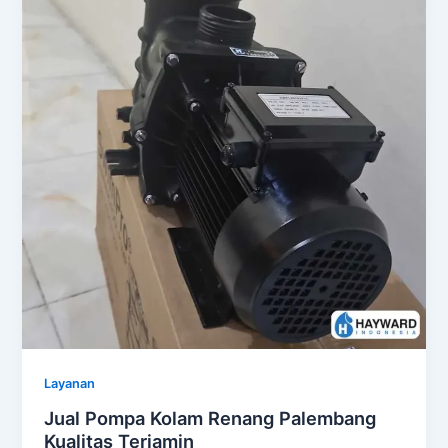
Layanan
Jual Pompa Kolam Renang Palembang
Kualitas Terjamin