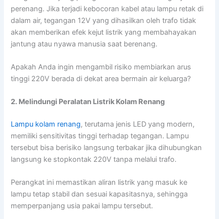
perenang. Jika terjadi kebocoran kabel atau lampu retak di
dalam air, tegangan 12V yang dihasilkan oleh trafo tidak
akan memberikan efek kejut listrik yang membahayakan
jantung atau nyawa manusia saat berenang.
Apakah Anda ingin mengambil risiko membiarkan arus
tinggi 220V berada di dekat area bermain air keluarga?
2. Melindungi Peralatan Listrik Kolam Renang
Lampu kolam renang
, terutama jenis LED yang modern,
memiliki sensitivitas tinggi terhadap tegangan. Lampu
tersebut bisa berisiko langsung terbakar jika dihubungkan
langsung ke stopkontak 220V tanpa melalui trafo.
Perangkat ini memastikan aliran listrik yang masuk ke
lampu tetap stabil dan sesuai kapasitasnya, sehingga
memperpanjang usia pakai lampu tersebut.