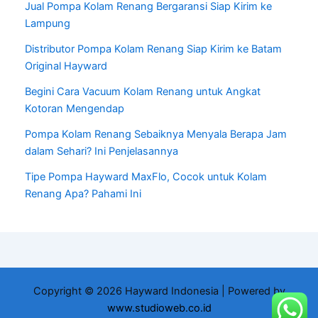
Jual Pompa Kolam Renang Bergaransi Siap Kirim ke
Lampung
Distributor Pompa Kolam Renang Siap Kirim ke Batam
Original Hayward
Begini Cara Vacuum Kolam Renang untuk Angkat
Kotoran Mengendap
Pompa Kolam Renang Sebaiknya Menyala Berapa Jam
dalam Sehari? Ini Penjelasannya
Tipe Pompa Hayward MaxFlo, Cocok untuk Kolam
Renang Apa? Pahami Ini
Copyright © 2026 Hayward Indonesia | Powered by
www.studioweb.co.id