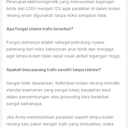
Perangkat elektromagnetik yang menurunkan tegangan
listrik dari 220V menjadi 12V agar peralatan di dalam kolam
renang aman digunakan tanpa risiko sengatan fatal.
Apa fungsi utama trafo tersebut?
Fungsi utamanya adalah sebagai pelindung nyawa
perenang dari risiko kebocoran arus listrik dan menjaga
agar lampu kolam tidak cepat rusak akibat tegangan tinggi.
Apakah bisa pasang trafo sendiri tanpa teknisi?
Sangat tidak disarankan. Kelistrikan kolam renang memiliki
standar keamanan yang sangat ketat; kesalahan kecil
dalam penyambungan atau
grounding
bisa berakibat
sangat berbahaya.
Jika Anda membutuhkan peralatan seperti lampu kolam
renang satu paket dengan trafo yang berkualitas, maka