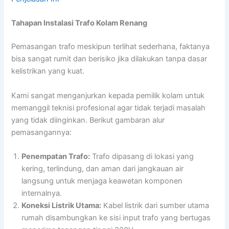
Tahapan Instalasi Trafo Kolam Renang
Pemasangan trafo meskipun terlihat sederhana, faktanya
bisa sangat rumit dan berisiko jika dilakukan tanpa dasar
kelistrikan yang kuat.
Kami sangat menganjurkan kepada pemilik kolam untuk
memanggil teknisi profesional agar tidak terjadi masalah
yang tidak diinginkan. Berikut gambaran alur
pemasangannya:
Penempatan Trafo:
Trafo dipasang di lokasi yang
kering, terlindung, dan aman dari jangkauan air
langsung untuk menjaga keawetan komponen
internalnya.
Koneksi Listrik Utama:
Kabel listrik dari sumber utama
rumah disambungkan ke sisi input trafo yang bertugas