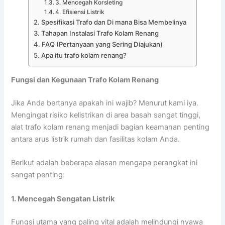
3. Mencegah Korsleting
4. Efisiensi Listrik
Spesifikasi Trafo dan Di mana Bisa Membelinya
Tahapan Instalasi Trafo Kolam Renang
FAQ (Pertanyaan yang Sering Diajukan)
Apa itu trafo kolam renang?
Fungsi dan Kegunaan Trafo Kolam Renang
Jika Anda bertanya apakah ini wajib? Menurut kami iya.
Mengingat risiko kelistrikan di area basah sangat tinggi,
alat trafo kolam renang menjadi bagian keamanan penting
antara arus listrik rumah dan fasilitas kolam Anda.
Berikut adalah beberapa alasan mengapa perangkat ini
sangat penting:
1. Mencegah Sengatan Listrik
Fungsi utama yang paling vital adalah melindungi nyawa