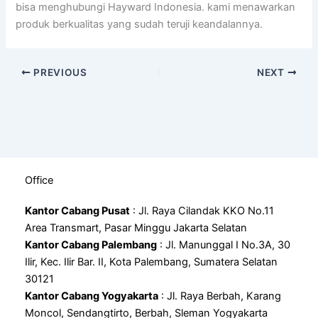
bisa menghubungi Hayward Indonesia. kami menawarkan
produk berkualitas yang sudah teruji keandalannya.
PREVIOUS
NEXT
Office
Kantor Cabang Pusat
: Jl. Raya Cilandak KKO No.11
Area Transmart, Pasar Minggu Jakarta Selatan
Kantor Cabang Palembang
: Jl. Manunggal I No.3A, 30
Ilir, Kec. Ilir Bar. II, Kota Palembang, Sumatera Selatan
30121
Kantor Cabang Yogyakarta
: Jl. Raya Berbah, Karang
Moncol, Sendangtirto, Berbah, Sleman Yogyakarta