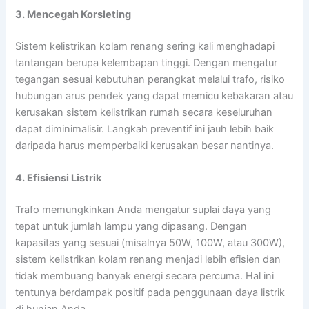
3. Mencegah Korsleting
Sistem kelistrikan kolam renang sering kali menghadapi
tantangan berupa kelembapan tinggi. Dengan mengatur
tegangan sesuai kebutuhan perangkat melalui trafo, risiko
hubungan arus pendek yang dapat memicu kebakaran atau
kerusakan sistem kelistrikan rumah secara keseluruhan
dapat diminimalisir. Langkah preventif ini jauh lebih baik
daripada harus memperbaiki kerusakan besar nantinya.
4. Efisiensi Listrik
Trafo memungkinkan Anda mengatur suplai daya yang
tepat untuk jumlah lampu yang dipasang. Dengan
kapasitas yang sesuai (misalnya 50W, 100W, atau 300W),
sistem kelistrikan kolam renang menjadi lebih efisien dan
tidak membuang banyak energi secara percuma. Hal ini
tentunya berdampak positif pada penggunaan daya listrik
di hunian Anda.