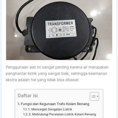
Penggunaan alat ini sangat penting karena air merupakan
penghantar listrik yang sangat baik, sehingga keamanan
ekstra adalah hal yang tidak bisa ditawar.
Daftar Isi
Fungsi dan Kegunaan Trafo Kolam Renang
1. Mencegah Sengatan Listrik
2. Melindungi Peralatan Listrik Kolam Renang